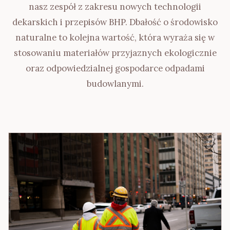
nasz zespół z zakresu nowych technologii
dekarskich i przepisów BHP. Dbałość o środowisko
naturalne to kolejna wartość, która wyraża się w
stosowaniu materiałów przyjaznych ekologicznie
oraz odpowiedzialnej gospodarce odpadami
budowlanymi.