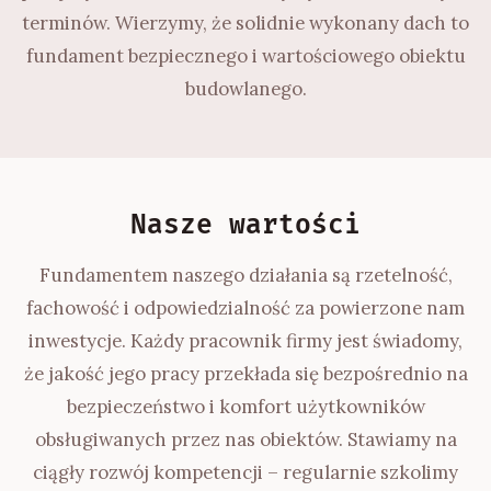
terminów. Wierzymy, że solidnie wykonany dach to
fundament bezpiecznego i wartościowego obiektu
budowlanego.
Nasze wartości
Fundamentem naszego działania są rzetelność,
fachowość i odpowiedzialność za powierzone nam
inwestycje. Każdy pracownik firmy jest świadomy,
że jakość jego pracy przekłada się bezpośrednio na
bezpieczeństwo i komfort użytkowników
obsługiwanych przez nas obiektów. Stawiamy na
ciągły rozwój kompetencji – regularnie szkolimy