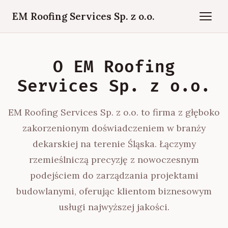
EM Roofing Services Sp. z o.o.
O EM Roofing
Services Sp. z o.o.
EM Roofing Services Sp. z o.o. to firma z głęboko
zakorzenionym doświadczeniem w branży
dekarskiej na terenie Śląska. Łączymy
rzemieślniczą precyzję z nowoczesnym
podejściem do zarządzania projektami
budowlanymi, oferując klientom biznesowym
usługi najwyższej jakości.