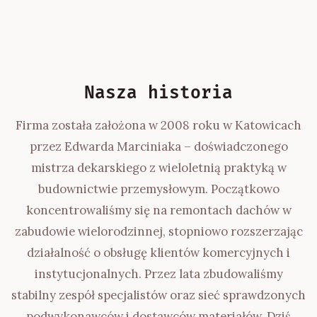
Nasza historia
Firma została założona w 2008 roku w Katowicach
przez Edwarda Marciniaka – doświadczonego
mistrza dekarskiego z wieloletnią praktyką w
budownictwie przemysłowym. Początkowo
koncentrowaliśmy się na remontach dachów w
zabudowie wielorodzinnej, stopniowo rozszerzając
działalność o obsługę klientów komercyjnych i
instytucjonalnych. Przez lata zbudowaliśmy
stabilny zespół specjalistów oraz sieć sprawdzonych
podwykonawców i dostawców materiałów. Dziś